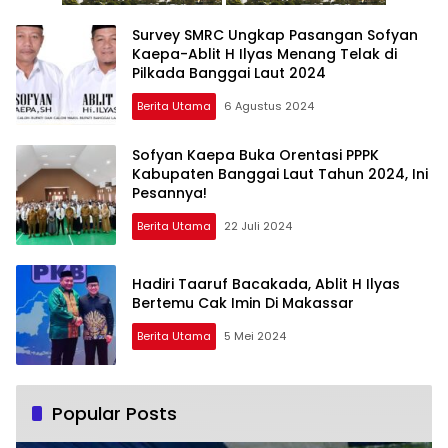
Survey SMRC Ungkap Pasangan Sofyan
Kaepa-Ablit H Ilyas Menang Telak di
Pilkada Banggai Laut 2024
Berita Utama
6 Agustus 2024
Sofyan Kaepa Buka Orentasi PPPK
Kabupaten Banggai Laut Tahun 2024, Ini
Pesannya!
Berita Utama
22 Juli 2024
Hadiri Taaruf Bacakada, Ablit H Ilyas
Bertemu Cak Imin Di Makassar
Berita Utama
5 Mei 2024
Popular Posts