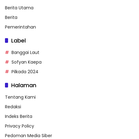
Berita Utama
Berita
Pemerintahan
Label
Banggai Laut
Sofyan Kaepa
Pilkada 2024
Halaman
Tentang Kami
Redaksi
Indeks Berita
Privacy Policy
Pedoman Media Siber