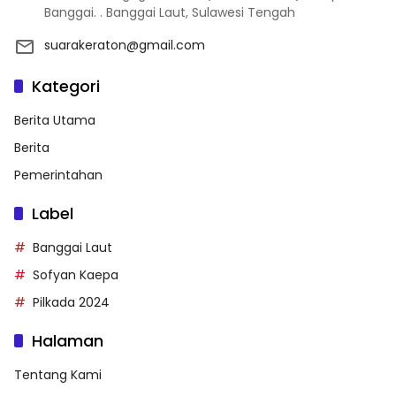
Banggai. . Banggai Laut, Sulawesi Tengah
suarakeraton@gmail.com
Kategori
Berita Utama
Berita
Pemerintahan
Label
Banggai Laut
Sofyan Kaepa
Pilkada 2024
Halaman
Tentang Kami