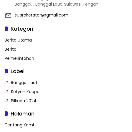
Banggai. . Banggai Laut, Sulawesi Tengah
suarakeraton@gmail.com
Kategori
Berita Utama
Berita
Pemerintahan
Label
Banggai Laut
Sofyan Kaepa
Pilkada 2024
Halaman
Tentang Kami