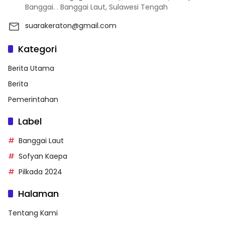
Banggai. . Banggai Laut, Sulawesi Tengah
suarakeraton@gmail.com
Kategori
Berita Utama
Berita
Pemerintahan
Label
Banggai Laut
Sofyan Kaepa
Pilkada 2024
Halaman
Tentang Kami