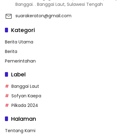
Banggai. . Banggai Laut, Sulawesi Tengah
suarakeraton@gmail.com
Kategori
Berita Utama
Berita
Pemerintahan
Label
Banggai Laut
Sofyan Kaepa
Pilkada 2024
Halaman
Tentang Kami