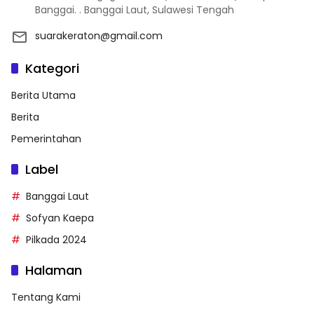
Banggai. . Banggai Laut, Sulawesi Tengah
suarakeraton@gmail.com
Kategori
Berita Utama
Berita
Pemerintahan
Label
Banggai Laut
Sofyan Kaepa
Pilkada 2024
Halaman
Tentang Kami