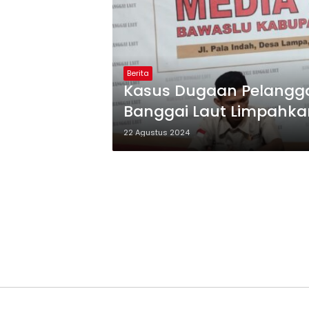
Berita
Kasus Dugaan Pelangga
Banggai Laut Limpahka
22 Agustus 2024