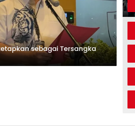
Ditetapkan sebagai Tersangka