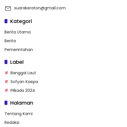
suarakeraton@gmail.com
Kategori
Berita Utama
Berita
Pemerintahan
Label
Banggai Laut
Sofyan Kaepa
Pilkada 2024
Halaman
Tentang Kami
Redaksi