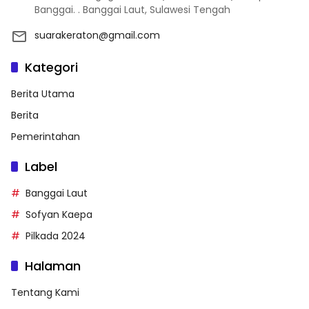
Banggai. . Banggai Laut, Sulawesi Tengah
suarakeraton@gmail.com
Kategori
Berita Utama
Berita
Pemerintahan
Label
Banggai Laut
Sofyan Kaepa
Pilkada 2024
Halaman
Tentang Kami