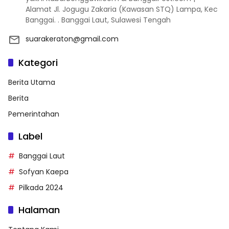
Alamat Jl. Jogugu Zakaria (Kawasan STQ) Lampa, Kec
Banggai. . Banggai Laut, Sulawesi Tengah
suarakeraton@gmail.com
Kategori
Berita Utama
Berita
Pemerintahan
Label
Banggai Laut
Sofyan Kaepa
Pilkada 2024
Halaman