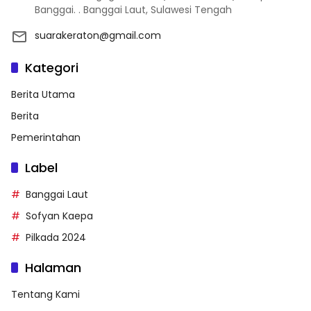
Banggai. . Banggai Laut, Sulawesi Tengah
suarakeraton@gmail.com
Kategori
Berita Utama
Berita
Pemerintahan
Label
Banggai Laut
Sofyan Kaepa
Pilkada 2024
Halaman
Tentang Kami