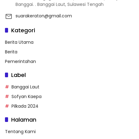
Banggai. . Banggai Laut, Sulawesi Tengah
suarakeraton@gmail.com
Kategori
Berita Utama
Berita
Pemerintahan
Label
Banggai Laut
Sofyan Kaepa
Pilkada 2024
Halaman
Tentang Kami