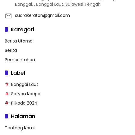
Banggai. . Banggai Laut, Sulawesi Tengah
suarakeraton@gmail.com
Kategori
Berita Utama
Berita
Pemerintahan
Label
Banggai Laut
Sofyan Kaepa
Pilkada 2024
Halaman
Tentang Kami