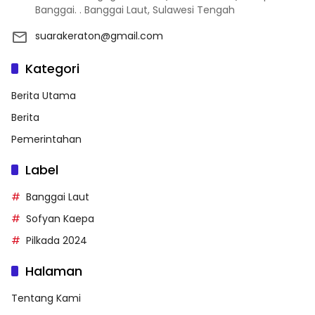
Banggai. . Banggai Laut, Sulawesi Tengah
suarakeraton@gmail.com
Kategori
Berita Utama
Berita
Pemerintahan
Label
Banggai Laut
Sofyan Kaepa
Pilkada 2024
Halaman
Tentang Kami