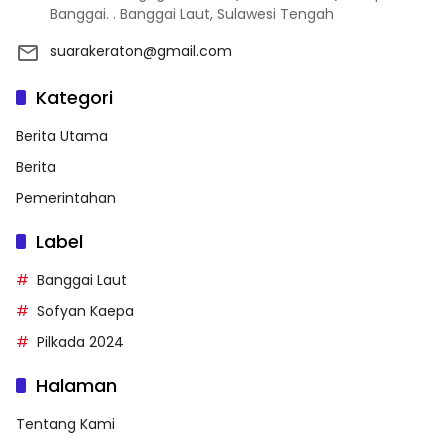
Banggai. . Banggai Laut, Sulawesi Tengah
suarakeraton@gmail.com
Kategori
Berita Utama
Berita
Pemerintahan
Label
Banggai Laut
Sofyan Kaepa
Pilkada 2024
Halaman
Tentang Kami