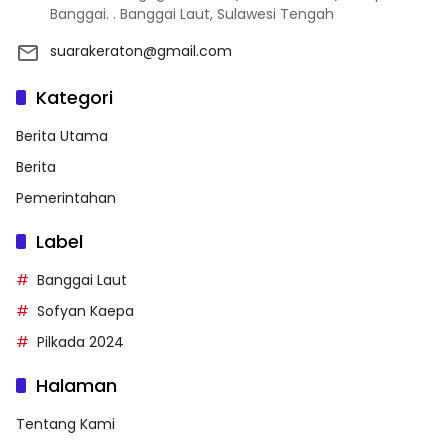
Banggai. . Banggai Laut, Sulawesi Tengah
suarakeraton@gmail.com
Kategori
Berita Utama
Berita
Pemerintahan
Label
Banggai Laut
Sofyan Kaepa
Pilkada 2024
Halaman
Tentang Kami