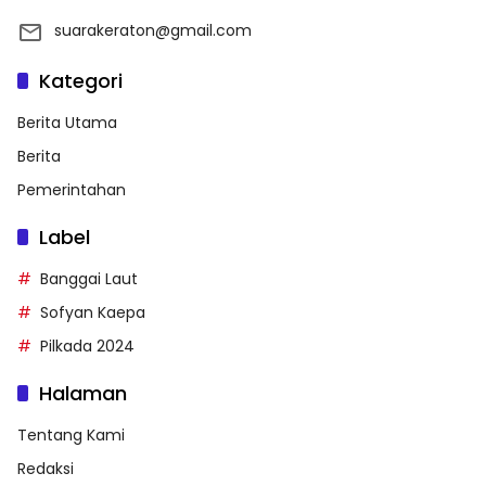
suarakeraton@gmail.com
Kategori
Berita Utama
Berita
Pemerintahan
Label
Banggai Laut
Sofyan Kaepa
Pilkada 2024
Halaman
Tentang Kami
Redaksi