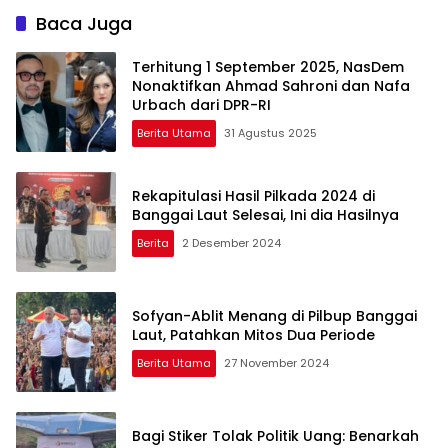
Tenang Pilkada 2024
Baca Juga
Terhitung 1 September 2025, NasDem
Nonaktifkan Ahmad Sahroni dan Nafa
Urbach dari DPR-RI
Berita Utama
31 Agustus 2025
Rekapitulasi Hasil Pilkada 2024 di
Banggai Laut Selesai, Ini dia Hasilnya
Berita
2 Desember 2024
Sofyan-Ablit Menang di Pilbup Banggai
Laut, Patahkan Mitos Dua Periode
Berita Utama
27 November 2024
Bagi Stiker Tolak Politik Uang: Benarkah