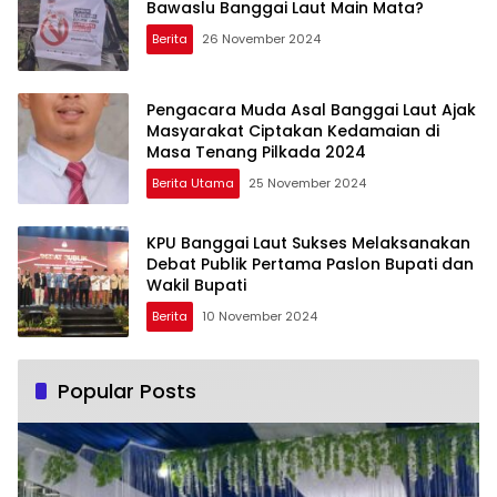
Bawaslu Banggai Laut Main Mata?
Berita
26 November 2024
Pengacara Muda Asal Banggai Laut Ajak
Masyarakat Ciptakan Kedamaian di
Masa Tenang Pilkada 2024
Berita Utama
25 November 2024
KPU Banggai Laut Sukses Melaksanakan
Debat Publik Pertama Paslon Bupati dan
Wakil Bupati
Berita
10 November 2024
Popular Posts