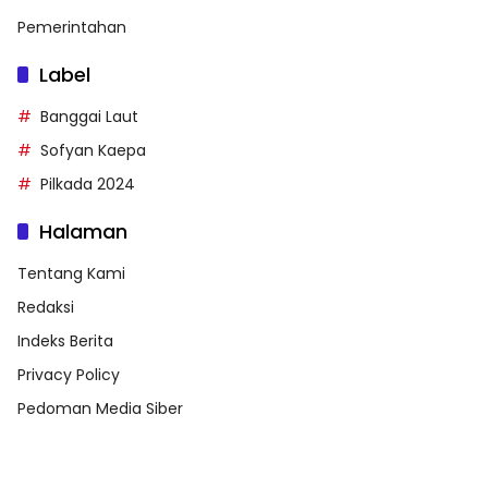
Pemerintahan
Label
Banggai Laut
Sofyan Kaepa
Pilkada 2024
Halaman
Tentang Kami
Redaksi
Indeks Berita
Privacy Policy
Pedoman Media Siber