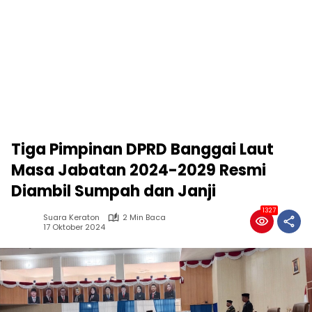
Tiga Pimpinan DPRD Banggai Laut
Masa Jabatan 2024-2029 Resmi
Diambil Sumpah dan Janji
1327
Suara Keraton
2 Min Baca
17 Oktober 2024