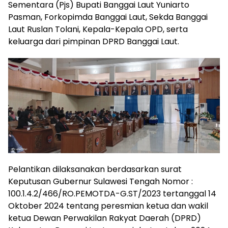
Sementara (Pjs) Bupati Banggai Laut Yuniarto
Pasman, Forkopimda Banggai Laut, Sekda Banggai
Laut Ruslan Tolani, Kepala-Kepala OPD, serta
keluarga dari pimpinan DPRD Banggai Laut.
Pelantikan dilaksanakan berdasarkan surat
Keputusan Gubernur Sulawesi Tengah Nomor :
100.1.4.2/466/RO.PEMOTDA-G.ST/2023 tertanggal 14
Oktober 2024 tentang peresmian ketua dan wakil
ketua Dewan Perwakilan Rakyat Daerah (DPRD)