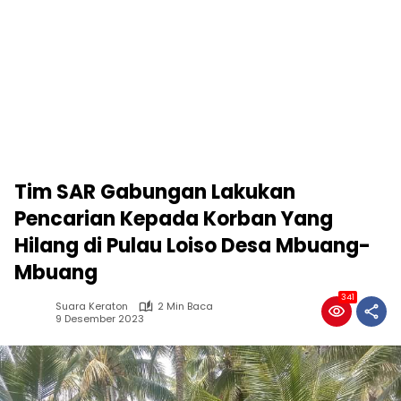
Tim SAR Gabungan Lakukan
Pencarian Kepada Korban Yang
Hilang di Pulau Loiso Desa Mbuang-
Mbuang
341
Suara Keraton
2 Min Baca
9 Desember 2023