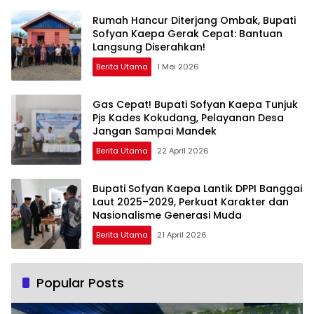
Rumah Hancur Diterjang Ombak, Bupati
Sofyan Kaepa Gerak Cepat: Bantuan
Langsung Diserahkan!
Berita Utama
1 Mei 2026
Gas Cepat! Bupati Sofyan Kaepa Tunjuk
Pjs Kades Kokudang, Pelayanan Desa
Jangan Sampai Mandek
Berita Utama
22 April 2026
Bupati Sofyan Kaepa Lantik DPPI Banggai
Laut 2025–2029, Perkuat Karakter dan
Nasionalisme Generasi Muda
Berita Utama
21 April 2026
Popular Posts