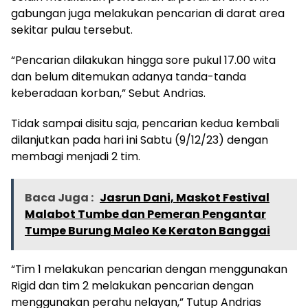
gabungan juga melakukan pencarian di darat area
sekitar pulau tersebut.
“Pencarian dilakukan hingga sore pukul 17.00 wita
dan belum ditemukan adanya tanda-tanda
keberadaan korban,” Sebut Andrias.
Tidak sampai disitu saja, pencarian kedua kembali
dilanjutkan pada hari ini Sabtu (9/12/23) dengan
membagi menjadi 2 tim.
Baca Juga :
Jasrun Dani, Maskot Festival
Malabot Tumbe dan Pemeran Pengantar
Tumpe Burung Maleo Ke Keraton Banggai
“Tim 1 melakukan pencarian dengan menggunakan
Rigid dan tim 2 melakukan pencarian dengan
menggunakan perahu nelayan,” Tutup Andrias