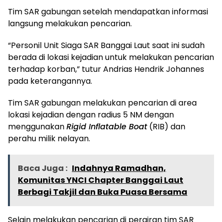
Tim SAR gabungan setelah mendapatkan informasi
langsung melakukan pencarian.
“Personil Unit Siaga SAR Banggai Laut saat ini sudah
berada di lokasi kejadian untuk melakukan pencarian
terhadap korban,” tutur Andrias Hendrik Johannes
pada keterangannya.
Tim SAR gabungan melakukan pencarian di area
lokasi kejadian dengan radius 5 NM dengan
menggunakan
Rigid Inflatable Boat
(RIB) dan
perahu milik nelayan.
Baca Juga :
Indahnya Ramadhan,
Komunitas YNCI Chapter Banggai Laut
Berbagi Takjil dan Buka Puasa Bersama
Selain melakukan pencarian di perairan tim SAR