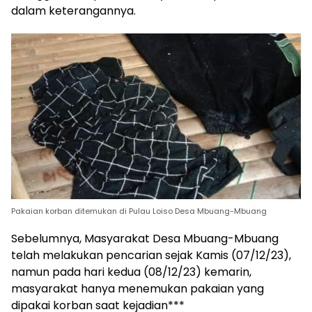
dalam keterangannya.
Pakaian korban ditemukan di Pulau Loiso Desa Mbuang-Mbuang
Sebelumnya, Masyarakat Desa Mbuang-Mbuang
telah melakukan pencarian sejak Kamis (07/12/23),
namun pada hari kedua (08/12/23) kemarin,
masyarakat hanya menemukan pakaian yang
dipakai korban saat kejadian***