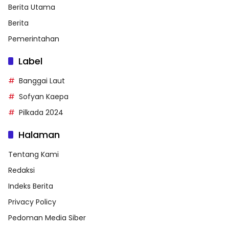
Berita Utama
Berita
Pemerintahan
Label
Banggai Laut
Sofyan Kaepa
Pilkada 2024
Halaman
Tentang Kami
Redaksi
Indeks Berita
Privacy Policy
Pedoman Media Siber