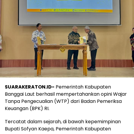
SUARAKERATON.ID-
Pemerintah Kabupaten
Banggai Laut berhasil mempertahankan opini Wajar
Tanpa Pengecualian (WTP) dari Badan Pemeriksa
Keuangan (BPK) RI.
Tercatat dalam sejarah, di bawah kepemimpinan
Bupati Sofyan Kaepa, Pemerintah Kabupaten