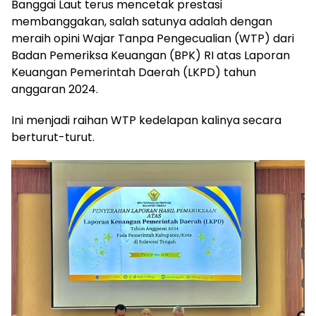
Banggai Laut terus mencetak prestasi
membanggakan, salah satunya adalah dengan
meraih opini Wajar Tanpa Pengecualian (WTP) dari
Badan Pemeriksa Keuangan (BPK) RI atas Laporan
Keuangan Pemerintah Daerah (LKPD) tahun
anggaran 2024.
Ini menjadi raihan WTP kedelapan kalinya secara
berturut-turut.