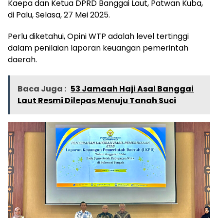
Kaepa dan Ketua DPRD Banggai Laut, Patwan Kuba,
di Palu, Selasa, 27 Mei 2025.
Perlu diketahui, Opini WTP adalah level tertinggi
dalam penilaian laporan keuangan pemerintah
daerah.
Baca Juga :
53 Jamaah Haji Asal Banggai
Laut Resmi Dilepas Menuju Tanah Suci