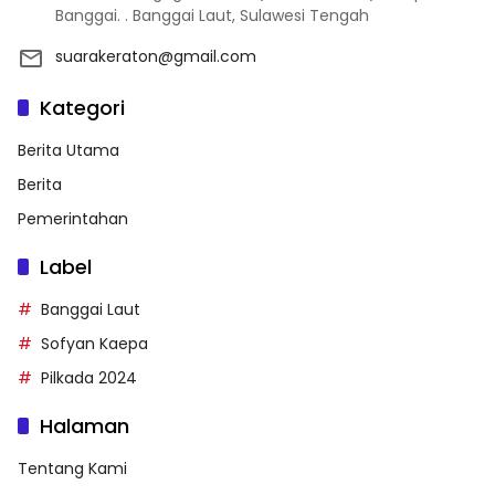
Banggai. . Banggai Laut, Sulawesi Tengah
suarakeraton@gmail.com
Kategori
Berita Utama
Berita
Pemerintahan
Label
Banggai Laut
Sofyan Kaepa
Pilkada 2024
Halaman
Tentang Kami