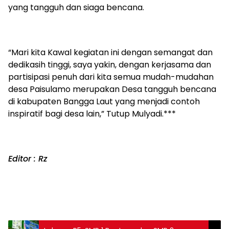
yang tangguh dan siaga bencana.
“Mari kita Kawal kegiatan ini dengan semangat dan
dedikasih tinggi, saya yakin, dengan kerjasama dan
partisipasi penuh dari kita semua mudah-mudahan
desa Paisulamo merupakan Desa tangguh bencana
di kabupaten Bangga Laut yang menjadi contoh
inspiratif bagi desa lain,” Tutup Mulyadi.***
Editor : Rz