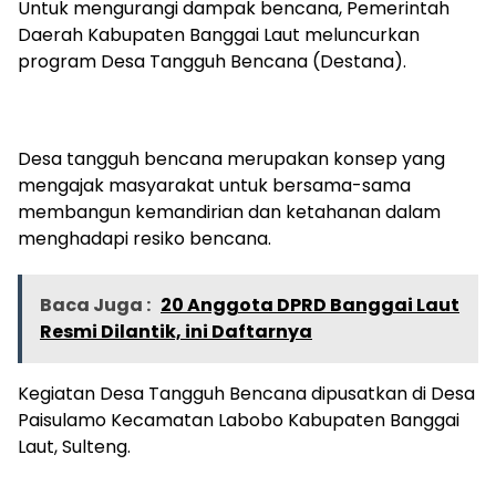
Untuk mengurangi dampak bencana, Pemerintah
Daerah Kabupaten Banggai Laut meluncurkan
program Desa Tangguh Bencana (Destana).
Desa tangguh bencana merupakan konsep yang
mengajak masyarakat untuk bersama-sama
membangun kemandirian dan ketahanan dalam
menghadapi resiko bencana.
Baca Juga :
20 Anggota DPRD Banggai Laut
Resmi Dilantik, ini Daftarnya
Kegiatan Desa Tangguh Bencana dipusatkan di Desa
Paisulamo Kecamatan Labobo Kabupaten Banggai
Laut, Sulteng.