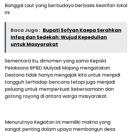
Banggai Laut yang berbudaya berbasis kearifan lokal
ini.
Baca Juga :
Bupati Sofyan Kaepa Serahkan
Infaq dan Sedekah: Wujud Kepedulian
untuk Masyarakat
Sementara itu, dimomen yang sama Kepala
Pelaksana BPBD Mulyadi Mojang mengatakan
Destana tidak hanya mengajak kita untuk menjadi
tangguh terhadap bencana tetapi juga menjadi
peluang untuk memperkuat kebersamaan dan
gotong royong di antara warga masyarakat.
Menurutnya Kegiatan ini memiliki makna yang
sangat penting dalam upaya membangun desa