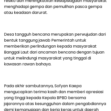
resiko dan meningkatkan kesiapsiagaan masyarakat
menghadapi gempa dan pemulihan pasca gempa
atau keadaan darurat.
Desa tangguh bencana merupakan perwujudan dari
bentuk tanggung jawab Pemerintah untuk
memberikan perlindungan kepada masyarakat
Banggai Laut dari ancaman bencana dengan tujuan
untuk melindungi masyarakat yang tinggal di
kawasan rawan bahaya.
Pada akhir sambutannya, Sofyan Kaepa
mengucapkan terima kasih dan memberi apresiasi
yang tinggi kepada Kepala BPBD bersama
jajarannya atas kesungguhan dalam pengabdiannya
demi kemanusiaan dan kerja keras untuk daerah