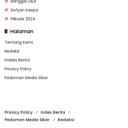
Banggai Laut
Sofyan Kaepa
Pilkada 2024
Halaman
Tentang Kami
Redaksi
Indeks Berita
Privacy Policy
Pedoman Media Siber
Privacy Policy
Index Berita
Pedoman Media Siber
Redaksi