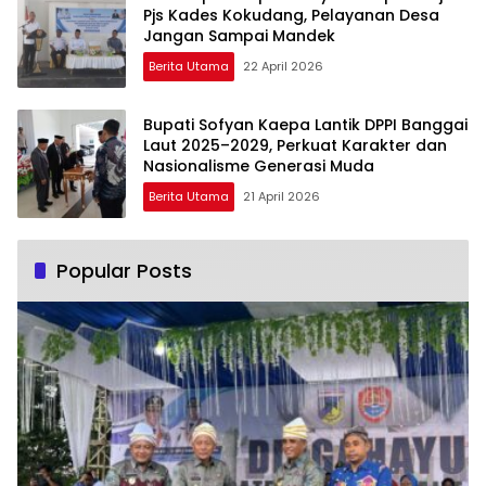
Pjs Kades Kokudang, Pelayanan Desa
Jangan Sampai Mandek
Berita Utama
22 April 2026
Bupati Sofyan Kaepa Lantik DPPI Banggai
Laut 2025–2029, Perkuat Karakter dan
Nasionalisme Generasi Muda
Berita Utama
21 April 2026
Popular Posts