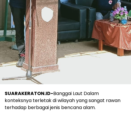
SUARAKERATON.ID-
Banggai Laut Dalam
konteksnya terletak di wilayah yang sangat rawan
terhadap berbagai jenis bencana alam.