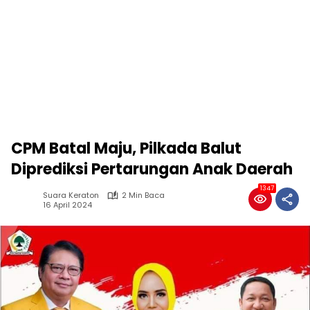
CPM Batal Maju, Pilkada Balut
Diprediksi Pertarungan Anak Daerah
1347
Suara Keraton
2 Min Baca
16 April 2024