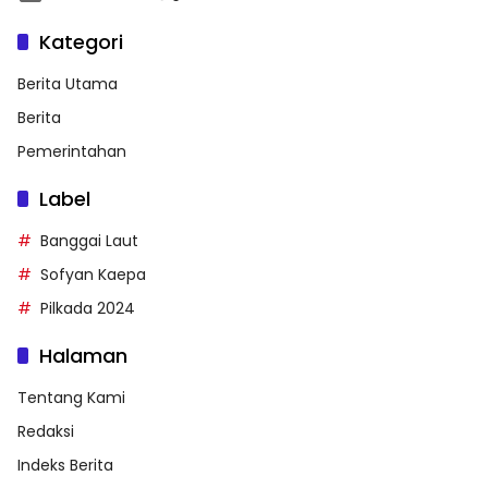
Kategori
Berita Utama
Berita
Pemerintahan
Label
Banggai Laut
Sofyan Kaepa
Pilkada 2024
Halaman
Tentang Kami
Redaksi
Indeks Berita