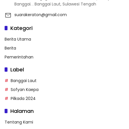
Banggai. . Banggai Laut, Sulawesi Tengah
suarakeraton@gmail.com
Kategori
Berita Utama
Berita
Pemerintahan
Label
Banggai Laut
Sofyan Kaepa
Pilkada 2024
Halaman
Tentang Kami