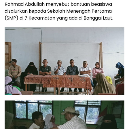
Rahmad Abdullah menyebut bantuan beasiswa
disalurkan kepada Sekolah Menengah Pertama
(SMP) di 7 Kecamatan yang ada di Banggai Laut.