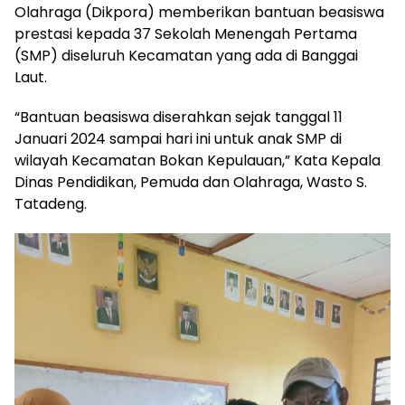
Olahraga (Dikpora) memberikan bantuan beasiswa
prestasi kepada 37 Sekolah Menengah Pertama
(SMP) diseluruh Kecamatan yang ada di Banggai
Laut.
“Bantuan beasiswa diserahkan sejak tanggal 11
Januari 2024 sampai hari ini untuk anak SMP di
wilayah Kecamatan Bokan Kepulauan,” Kata Kepala
Dinas Pendidikan, Pemuda dan Olahraga, Wasto S.
Tatadeng.