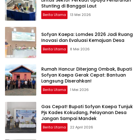
Stunting di Banggai Laut
Berita Utama
13 Mei 2026
Sofyan Kaepa: Lomdes 2026 Jadi Ruang
Inovasi dan Evaluasi Kemajuan Desa
Berita Utama
8 Mei 2026
Rumah Hancur Diterjang Ombak, Bupati
Sofyan Kaepa Gerak Cepat: Bantuan
Langsung Diserahkan!
Berita Utama
1 Mei 2026
Gas Cepat! Bupati Sofyan Kaepa Tunjuk
Pjs Kades Kokudang, Pelayanan Desa
Jangan Sampai Mandek
Berita Utama
22 April 2026