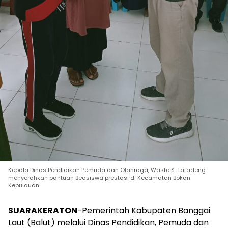
Kepala Dinas Pendidikan Pemuda dan Olahraga, Wasto S. Tatadeng
menyerahkan bantuan Beasiswa prestasi di Kecamatan Bokan
Kepulauan.
SUARAKERATON
-Pemerintah Kabupaten Banggai
Laut (Balut) melalui Dinas Pendidikan, Pemuda dan