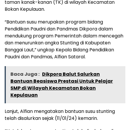
taman kanak-kanan (TK) di wilayah Kecamatan
Bokan Kepulauan.
“Bantuan susu merupakan program bidang
Pendidikan Paudni dan Pandmas Dikpora dalam
mendukung program Pemerintah dalam mencegah
dan menurunkan angka Stunting di Kabupaten
Banggai Laut,” ungkap Kepala Bidang Pendidikan
Paudni dan Pandmas, Alfian Sataral.
Baca Juga :
Dikpora Balut Salurkan
Bantuan Beasiswa Prestasi Untuk Pelajar
SMP di Wilayah Kecamatan Bokan
Kepulauan
Lanjut, Alfian mengatakan bantuan susu stunting
telah disalurkan sejak (11/01/24) kemarin.