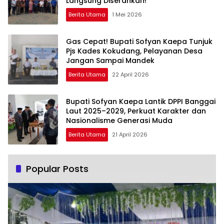
Langsung Diserahkan!
Berita Utama
1 Mei 2026
Gas Cepat! Bupati Sofyan Kaepa Tunjuk
Pjs Kades Kokudang, Pelayanan Desa
Jangan Sampai Mandek
Berita Utama
22 April 2026
Bupati Sofyan Kaepa Lantik DPPI Banggai
Laut 2025–2029, Perkuat Karakter dan
Nasionalisme Generasi Muda
Berita Utama
21 April 2026
Popular Posts