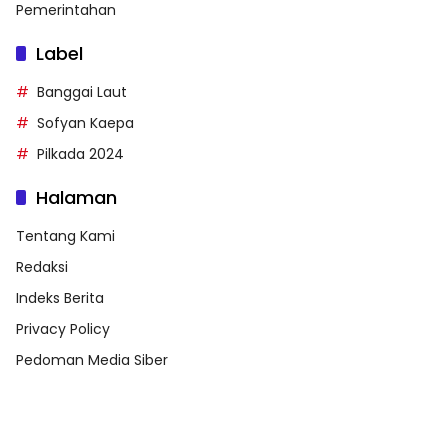
Pemerintahan
Label
Banggai Laut
Sofyan Kaepa
Pilkada 2024
Halaman
Tentang Kami
Redaksi
Indeks Berita
Privacy Policy
Pedoman Media Siber