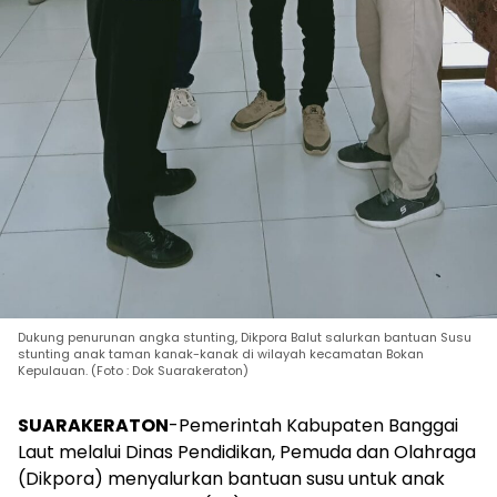
Dukung penurunan angka stunting, Dikpora Balut salurkan bantuan Susu
stunting anak taman kanak-kanak di wilayah kecamatan Bokan
Kepulauan. (Foto : Dok Suarakeraton)
SUARAKERATON
-Pemerintah Kabupaten Banggai
Laut melalui Dinas Pendidikan, Pemuda dan Olahraga
(Dikpora) menyalurkan bantuan susu untuk anak