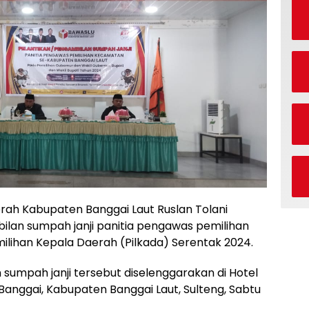
rah Kabupaten Banggai Laut Ruslan Tolani
ilan sumpah janji panitia pengawas pemilihan
ihan Kepala Daerah (Pilkada) Serentak 2024.
sumpah janji tersebut diselenggarakan di Hotel
anggai, Kabupaten Banggai Laut, Sulteng, Sabtu