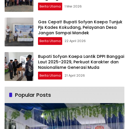
Berita Utama
1 Mei 2026
Gas Cepat! Bupati Sofyan Kaepa Tunjuk
Pjs Kades Kokudang, Pelayanan Desa
Jangan Sampai Mandek
Berita Utama
22 April 2026
Bupati Sofyan Kaepa Lantik DPPI Banggai
Laut 2025–2029, Perkuat Karakter dan
Nasionalisme Generasi Muda
Berita Utama
21 April 2026
Popular Posts