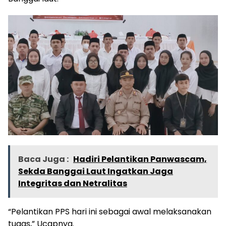
Baca Juga :
Hadiri Pelantikan Panwascam,
Sekda Banggai Laut Ingatkan Jaga
Integritas dan Netralitas
“Pelantikan PPS hari ini sebagai awal melaksanakan
tugas,” Ucapnya.