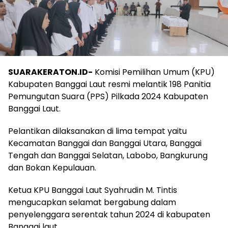
SUARAKERATON.ID-
Komisi Pemilihan Umum (KPU)
Kabupaten Banggai Laut resmi melantik 198 Panitia
Pemungutan Suara (PPS) Pilkada 2024 Kabupaten
Banggai Laut.
Pelantikan dilaksanakan di lima tempat yaitu
Kecamatan Banggai dan Banggai Utara, Banggai
Tengah dan Banggai Selatan, Labobo, Bangkurung
dan Bokan Kepulauan.
Ketua KPU Banggai Laut Syahrudin M. Tintis
mengucapkan selamat bergabung dalam
penyelenggara serentak tahun 2024 di kabupaten
Banggai laut.