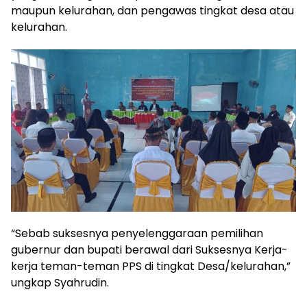
maupun kelurahan, dan pengawas tingkat desa atau
kelurahan.
“Sebab suksesnya penyelenggaraan pemilihan
gubernur dan bupati berawal dari Suksesnya Kerja-
kerja teman-teman PPS di tingkat Desa/kelurahan,”
ungkap Syahrudin.