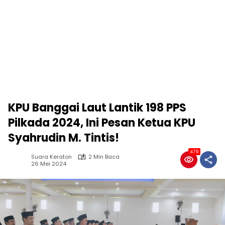
KPU Banggai Laut Lantik 198 PPS
Pilkada 2024, Ini Pesan Ketua KPU
Syahrudin M. Tintis!
479
Suara Keraton
2 Min Baca
26 Mei 2024