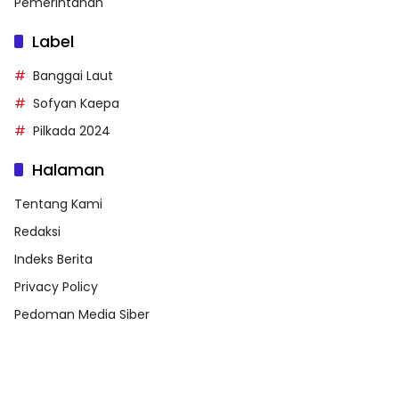
Pemerintahan
Label
Banggai Laut
Sofyan Kaepa
Pilkada 2024
Halaman
Tentang Kami
Redaksi
Indeks Berita
Privacy Policy
Pedoman Media Siber