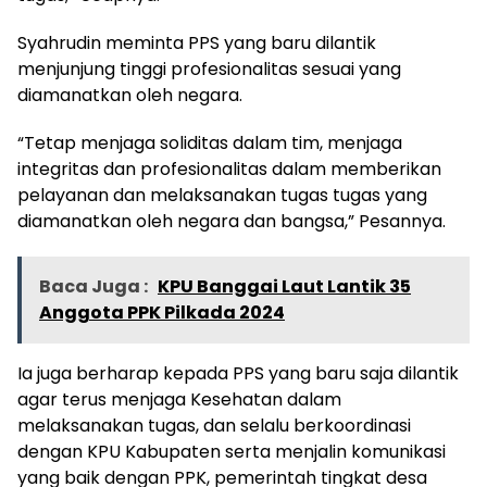
Syahrudin meminta PPS yang baru dilantik
menjunjung tinggi profesionalitas sesuai yang
diamanatkan oleh negara.
“Tetap menjaga soliditas dalam tim, menjaga
integritas dan profesionalitas dalam memberikan
pelayanan dan melaksanakan tugas tugas yang
diamanatkan oleh negara dan bangsa,” Pesannya.
Baca Juga :
KPU Banggai Laut Lantik 35
Anggota PPK Pilkada 2024
Ia juga berharap kepada PPS yang baru saja dilantik
agar terus menjaga Kesehatan dalam
melaksanakan tugas, dan selalu berkoordinasi
dengan KPU Kabupaten serta menjalin komunikasi
yang baik dengan PPK, pemerintah tingkat desa