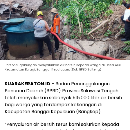
Personel gabungan menyalurkan air bersih kepada warga di Desa Alul,
Kecamatan Bulagi, Banggai Kepulauan, (Dok. BPBD Sulteng)
SUARAKERATON.ID
– Badan Penanggulangan
Bencana Daerah (BPBD) Provinsi Sulawesi Tengah
telah menyalurkan sebanyak 515.000 liter air bersih
bagi warga yang terdampak kekeringan di
Kabupaten Banggai Kepulauan (Bangkep).
“Penyaluran air bersih terus kami salurkan kepada