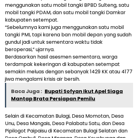
menggunakan satu mobil tangki BPBD Sulteng, satu
mobil tangki PDAM, dan satu mobil tangki Damkar
kabupaten setempat.
“Sebelumnya kami juga menggunakan satu mobil
tangki PMI, tapi karena ban mobil depan yang sudah
gundul jadi untuk sementara waktu tidak
beroperasi,” ujarnya.
Berdasarkan hasil asesmen sementara, warga
terdampak kekeringan di kabupaten setempat
semakin meluas dengan sebanyak 1429 KK atau 4177
jiwa mengalami krisis air bersih.
Baca Juga :
Bupati Sofyan Ikut Apel Siaga
Mantap Brata Persiapan Pemilu
Selain di Kecamatan Bulagi, Desa Momotan, Desa
Unu, Desa Mangais, Desa Palabatu Satu, dan Desa
Pipilogot Paipaisu di Kecamatan Bulagi Selatan dan