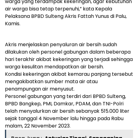
warga yang terdampak kekeringan, agar kebutuhan
air warga bisa tetap terpenuhi,” kata Kepala
Pelaksana BPBD Sulteng Akris Fattah Yunus di Palu,
Kamis.
Akris menjelaskan penyaluran air bersih sudah
dilakukan oleh personel gabungan dalam beberapa
hari terakhir akibat kekeringan yang terjadi sehingga
warga kesulitan mendapatkan air bersih.
Kondisi kekeringan akibat kemarau panjang tersebut
mengakibatkan sumber mata air atau
penampungan air menyusut.
Personel gabungan yang terdiri dari BPBD Sulteng,
BPBD Bangkep, PMI, Damkar, PDAM, dan TNI-Polri
telah menyalurkan air bersih sebanyak 515.000 liter
sejak tanggal 4 November lalu hingga pada Rabu
malam, 22 November 2023.