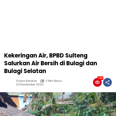
Kekeringan Air, BPBD Sulteng
Salurkan Air Bersih di Bulagi dan
Bulagi Selatan
368
Suara Keraton
2 Min Baca
24 November 2023