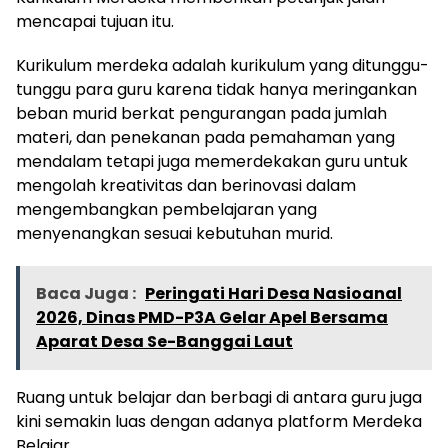
mencapai tujuan itu.
Kurikulum merdeka adalah kurikulum yang ditunggu-
tunggu para guru karena tidak hanya meringankan
beban murid berkat pengurangan pada jumlah
materi, dan penekanan pada pemahaman yang
mendalam tetapi juga memerdekakan guru untuk
mengolah kreativitas dan berinovasi dalam
mengembangkan pembelajaran yang
menyenangkan sesuai kebutuhan murid.
Baca Juga :
Peringati Hari Desa Nasioanal
2026, Dinas PMD-P3A Gelar Apel Bersama
Aparat Desa Se-Banggai Laut
Ruang untuk belajar dan berbagi di antara guru juga
kini semakin luas dengan adanya platform Merdeka
Belajar.