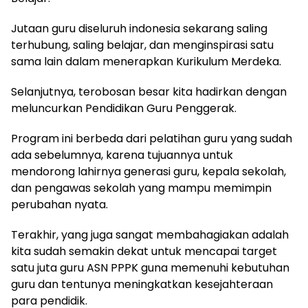
Jutaan guru diseluruh indonesia sekarang saling
terhubung, saling belajar, dan menginspirasi satu
sama lain dalam menerapkan Kurikulum Merdeka.
Selanjutnya, terobosan besar kita hadirkan dengan
meluncurkan Pendidikan Guru Penggerak.
Program ini berbeda dari pelatihan guru yang sudah
ada sebelumnya, karena tujuannya untuk
mendorong lahirnya generasi guru, kepala sekolah,
dan pengawas sekolah yang mampu memimpin
perubahan nyata.
Terakhir, yang juga sangat membahagiakan adalah
kita sudah semakin dekat untuk mencapai target
satu juta guru ASN PPPK guna memenuhi kebutuhan
guru dan tentunya meningkatkan kesejahteraan
para pendidik.