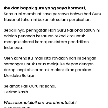
Ibu dan bapak guru yang saya hormati,
Semua ini membuat saya percaya bahwa hari Guru
Nasional tahun ini bukanlah salam perpisahan.
Sebaliknya, peringatan Hari Guru Nasional tahun ini
adalah penanda kesatuan tekad kita untuk
mengakselerasi kemajuan sistem pendidikan
Indonesia.
Oleh karena itu, mari kita rayakan hari ini dengan
semangat untuk terus melaju ke depan dengan
derap langkah serentak melanjutkan gerakan
Merdeka Belajar.
Selamat Hari Guru Nasional.
Terima kasih.
Wassalamu’alaikum warahmatullahi