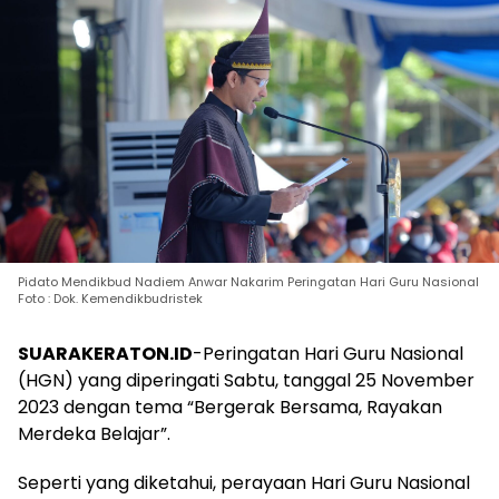
Pidato Mendikbud Nadiem Anwar Nakarim Peringatan Hari Guru Nasional
Foto : Dok. Kemendikbudristek
SUARAKERATON.ID
-Peringatan Hari Guru Nasional
(HGN) yang diperingati Sabtu, tanggal 25 November
2023 dengan tema “Bergerak Bersama, Rayakan
Merdeka Belajar”.
Seperti yang diketahui, perayaan Hari Guru Nasional