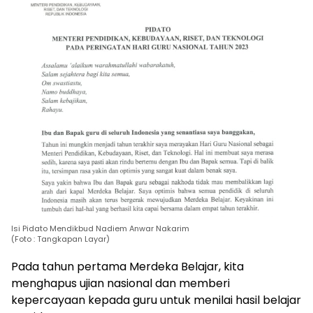
Isi Pidato Mendikbud Nadiem Anwar Nakarim
(Foto : Tangkapan Layar)
Pada tahun pertama Merdeka Belajar, kita
menghapus ujian nasional dan memberi
kepercayaan kepada guru untuk menilai hasil belajar