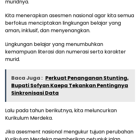
muridnya.
Kita menerapkan asesmen nasional agar kita semua
berfokus menciptakan lingkungan belajar yang
aman, inklusif, dan menyenangkan.
Lingkungan belajar yang menumbuhkan
kemampuan literasi dan numerasi serta karakter
murid.
Baca Juga :
Perkuat Penanganan Stunting,
Bupati Sofyan Kaepa Tekankan Pentingnya
Sinkronisasi Data
Lalu pada tahun berikutnya, kita meluncurkan
Kurikulum Merdeka.
Jika asesment nasional mengukur tujuan perubahan
Kurikulum Merdeka memberikan petunjuk jalan