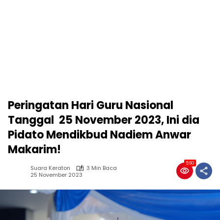
Peringatan Hari Guru Nasional
Tanggal 25 November 2023, Ini dia
Pidato Mendikbud Nadiem Anwar
Makarim!
560
Suara Keraton
3 Min Baca
25 November 2023