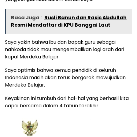
Baca Juga :
Rusli Banun dan Rasis Abdullah
Resmi Mendaftar di KPU Banggai Laut
Saya yakin bahwa ibu dan bapak guru sebagai
nahkoda tidak mau mengembalikan lagi arah dari
kapal Merdeka Belajar.
Saya optimis bahwa semua pendidik di seluruh
Indonesia masih akan terus bergerak mewujudkan
Merdeka Belajar.
Keyakinan ini tumbuh dari hal-hal yang berhasil kita
capai bersama dalam 4 tahun terakhir.