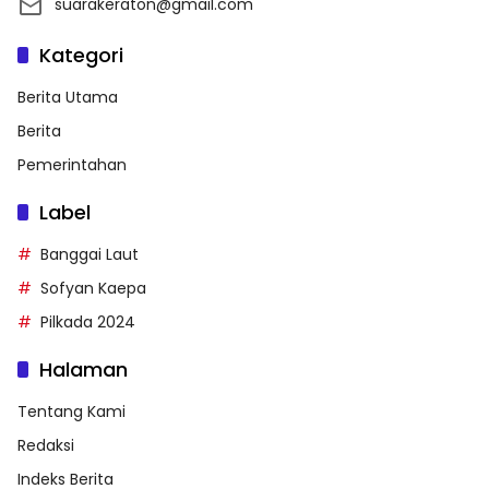
suarakeraton@gmail.com
Kategori
Berita Utama
Berita
Pemerintahan
Label
Banggai Laut
Sofyan Kaepa
Pilkada 2024
Halaman
Tentang Kami
Redaksi
Indeks Berita