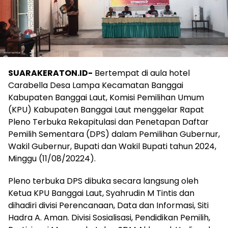
SUARAKERATON.ID-
Bertempat di aula hotel
Carabella Desa Lampa Kecamatan Banggai
Kabupaten Banggai Laut, Komisi Pemilihan Umum
(KPU) Kabupaten Banggai Laut menggelar Rapat
Pleno Terbuka Rekapitulasi dan Penetapan Daftar
Pemilih Sementara (DPS) dalam Pemilihan Gubernur,
Wakil Gubernur, Bupati dan Wakil Bupati tahun 2024,
Minggu (11/08/20224).
Pleno terbuka DPS dibuka secara langsung oleh
Ketua KPU Banggai Laut, Syahrudin M Tintis dan
dihadiri divisi Perencanaan, Data dan Informasi, Siti
Hadra A. Aman. Divisi Sosialisasi, Pendidikan Pemilih,