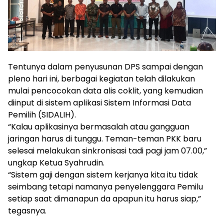
Tentunya dalam penyusunan DPS sampai dengan
pleno hari ini, berbagai kegiatan telah dilakukan
mulai pencocokan data alis coklit, yang kemudian
diinput di sistem aplikasi Sistem Informasi Data
Pemilih (SIDALIH).
“Kalau aplikasinya bermasalah atau gangguan
jaringan harus di tunggu. Teman-teman PKK baru
selesai melakukan sinkronisasi tadi pagi jam 07.00,”
ungkap Ketua Syahrudin.
“Sistem gaji dengan sistem kerjanya kita itu tidak
seimbang tetapi namanya penyelenggara Pemilu
setiap saat dimanapun da apapun itu harus siap,”
tegasnya.