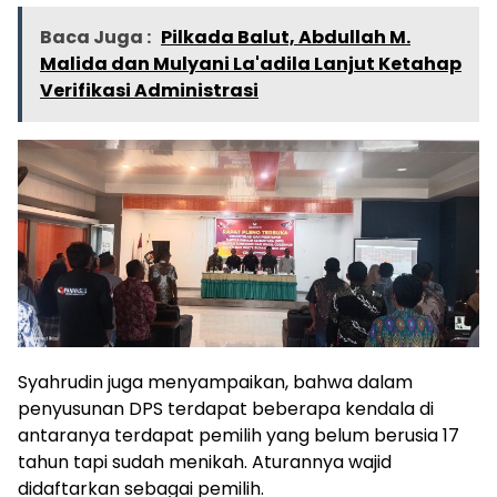
Baca Juga :
Pilkada Balut, Abdullah M.
Malida dan Mulyani La'adila Lanjut Ketahap
Verifikasi Administrasi
Syahrudin juga menyampaikan, bahwa dalam
penyusunan DPS terdapat beberapa kendala di
antaranya terdapat pemilih yang belum berusia 17
tahun tapi sudah menikah. Aturannya wajid
didaftarkan sebagai pemilih.