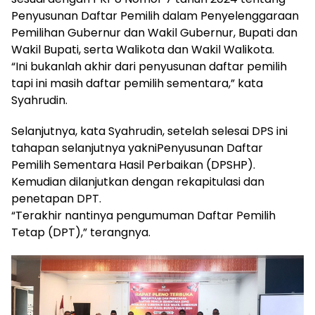
Penyusunan Daftar Pemilih dalam Penyelenggaraan
Pemilihan Gubernur dan Wakil Gubernur, Bupati dan
Wakil Bupati, serta Walikota dan Wakil Walikota.
“Ini bukanlah akhir dari penyusunan daftar pemilih
tapi ini masih daftar pemilih sementara,” kata
Syahrudin.
Selanjutnya, kata Syahrudin, setelah selesai DPS ini
tahapan selanjutnya yakniPenyusunan Daftar
Pemilih Sementara Hasil Perbaikan (DPSHP).
Kemudian dilanjutkan dengan rekapitulasi dan
penetapan DPT.
“Terakhir nantinya pengumuman Daftar Pemilih
Tetap (DPT),” terangnya.