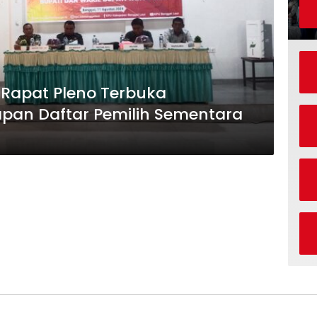
 Rapat Pleno Terbuka
apan Daftar Pemilih Sementara