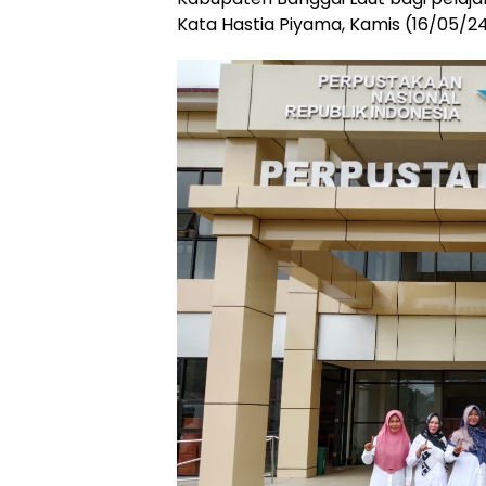
Kata Hastia Piyama, Kamis (16/05/24