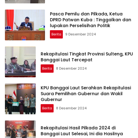
Pasca Pemilu dan Pilkada, Ketua
DPRD Patwan Kuba : Tinggalkan dan
lupakan Perselisihan Politik
Berita
9 Desember 2024
Rekapitulasi Tingkat Provinsi Sulteng, KPU
Banggai Laut Tercepat
Berita
8 Desember 2024
KPU Banggai Laut Serahkan Rekapitulasi
Suara Pemilihan Gubernur dan Wakil
Gubernur
Berita
8 Desember 2024
Rekapitulasi Hasil Pilkada 2024 di
Banggai Laut Selesai, Ini dia Hasilnya