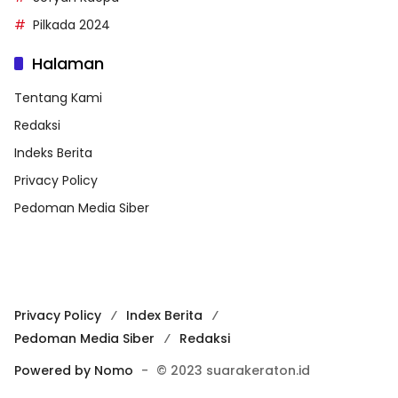
Pilkada 2024
Halaman
Tentang Kami
Redaksi
Indeks Berita
Privacy Policy
Pedoman Media Siber
Privacy Policy
Index Berita
Pedoman Media Siber
Redaksi
Powered by Nomo
-
© 2023 suarakeraton.id