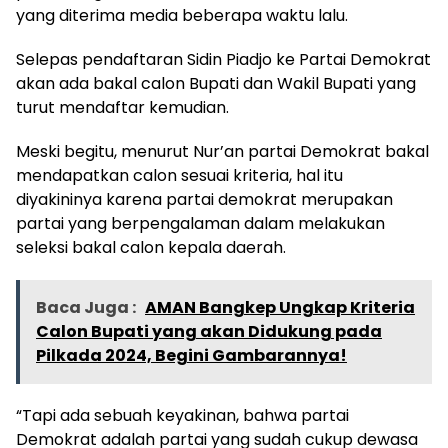
yang diterima media beberapa waktu lalu.
Selepas pendaftaran Sidin Piadjo ke Partai Demokrat
akan ada bakal calon Bupati dan Wakil Bupati yang
turut mendaftar kemudian.
Meski begitu, menurut Nur’an partai Demokrat bakal
mendapatkan calon sesuai kriteria, hal itu
diyakininya karena partai demokrat merupakan
partai yang berpengalaman dalam melakukan
seleksi bakal calon kepala daerah.
Baca Juga :
AMAN Bangkep Ungkap Kriteria
Calon Bupati yang akan Didukung pada
Pilkada 2024, Begini Gambarannya!
“Tapi ada sebuah keyakinan, bahwa partai
Demokrat adalah partai yang sudah cukup dewasa