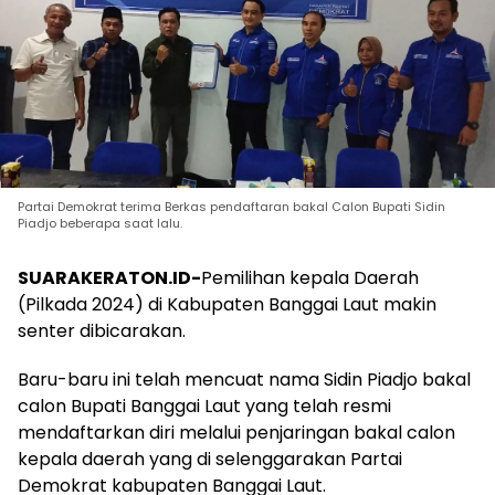
Partai Demokrat terima Berkas pendaftaran bakal Calon Bupati Sidin
Piadjo beberapa saat lalu.
SUARAKERATON.ID-
Pemilihan kepala Daerah
(Pilkada 2024) di Kabupaten Banggai Laut makin
senter dibicarakan.
Baru-baru ini telah mencuat nama Sidin Piadjo bakal
calon Bupati Banggai Laut yang telah resmi
mendaftarkan diri melalui penjaringan bakal calon
kepala daerah yang di selenggarakan Partai
Demokrat kabupaten Banggai Laut.