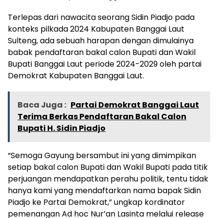
Terlepas dari nawacita seorang Sidin Piadjo pada
konteks pilkada 2024 Kabupaten Banggai Laut
Sulteng, ada sebuah harapan dengan dimulainya
babak pendaftaran bakal calon Bupati dan Wakil
Bupati Banggai Laut periode 2024-2029 oleh partai
Demokrat Kabupaten Banggai Laut.
Baca Juga :
Partai Demokrat Banggai Laut
Terima Berkas Pendaftaran Bakal Calon
Bupati H. Sidin Piadjo
“Semoga Gayung bersambut ini yang dimimpikan
setiap bakal calon Bupati dan Wakil Bupati pada titik
perjuangan mendapatkan perahu politik, tentu tidak
hanya kami yang mendaftarkan nama bapak Sidin
Piadjo ke Partai Demokrat,” ungkap kordinator
pemenangan Ad hoc Nur’an Lasinta melalui release