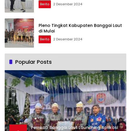
Berita
2 Desember 2024
Pleno Tingkat Kabupaten Banggai Laut
di Mulai
Berita
2 Desember 2024
Popular Posts
Pemkab Banggai Laut Launching Aplikasi