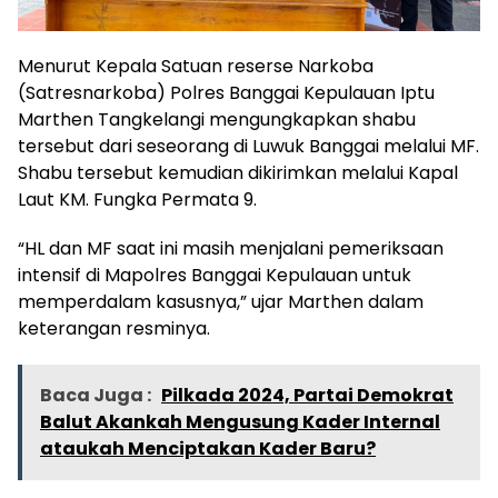
Menurut Kepala Satuan reserse Narkoba
(Satresnarkoba) Polres Banggai Kepulauan Iptu
Marthen Tangkelangi mengungkapkan shabu
tersebut dari seseorang di Luwuk Banggai melalui MF.
Shabu tersebut kemudian dikirimkan melalui Kapal
Laut KM. Fungka Permata 9.
“HL dan MF saat ini masih menjalani pemeriksaan
intensif di Mapolres Banggai Kepulauan untuk
memperdalam kasusnya,” ujar Marthen dalam
keterangan resminya.
Baca Juga :
Pilkada 2024, Partai Demokrat
Balut Akankah Mengusung Kader Internal
ataukah Menciptakan Kader Baru?