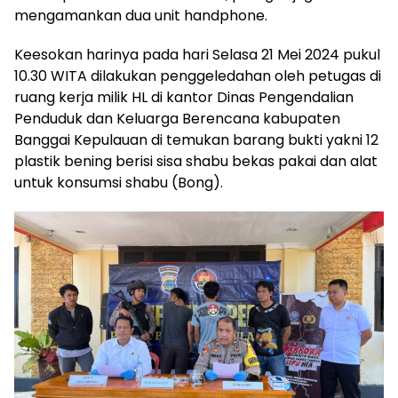
mengamankan dua unit handphone.
Keesokan harinya pada hari Selasa 21 Mei 2024 pukul
10.30 WITA dilakukan penggeledahan oleh petugas di
ruang kerja milik HL di kantor Dinas Pengendalian
Penduduk dan Keluarga Berencana kabupaten
Banggai Kepulauan di temukan barang bukti yakni 12
plastik bening berisi sisa shabu bekas pakai dan alat
untuk konsumsi shabu (Bong).