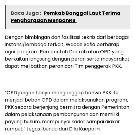
Baca Juga :
Pemkab Banggai Laut Terima
Penghargaan MenpanRB
Dengan bimbingan dan fasilitasi teknis dari berbagai
instansi/lembaga terkait, Waode Safia berharap
agar program Pemerintah Daerah atau OPD yang
berkaitan langsung dengan peran serta masyarakat
dapat melibatkan peran dari Tim penggerak PKK.
“OPD jangan hanya menganggap bahwa PKK itu
menjadi beban OPD dalam melaksanakan program,
PKK secara berjenjang bermitra dengan Pemerintah
dalam pelaksanaan pembangunan dan memiliki
payung hukum, mempunyai kader sampai diakar
rumput,” tegas Ibunda dari Dila Kaepa ini.