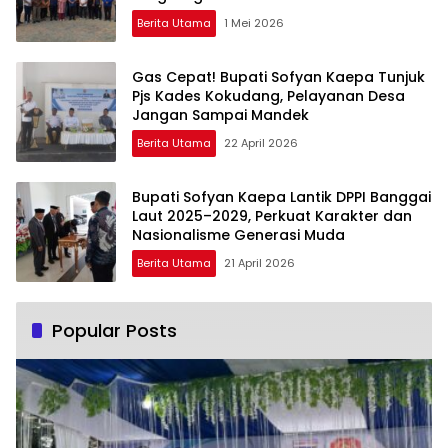
Berita Utama
1 Mei 2026
Gas Cepat! Bupati Sofyan Kaepa Tunjuk
Pjs Kades Kokudang, Pelayanan Desa
Jangan Sampai Mandek
Berita Utama
22 April 2026
Bupati Sofyan Kaepa Lantik DPPI Banggai
Laut 2025–2029, Perkuat Karakter dan
Nasionalisme Generasi Muda
Berita Utama
21 April 2026
Popular Posts