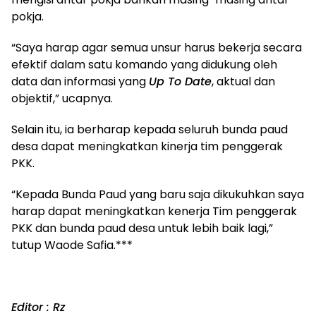
pokja.
“Saya harap agar semua unsur harus bekerja secara
efektif dalam satu komando yang didukung oleh
data dan informasi yang
Up To Date
, aktual dan
objektif,” ucapnya.
Selain itu, ia berharap kepada seluruh bunda paud
desa dapat meningkatkan kinerja tim penggerak
PKK.
“Kepada Bunda Paud yang baru saja dikukuhkan saya
harap dapat meningkatkan kenerja Tim penggerak
PKK dan bunda paud desa untuk lebih baik lagi,”
tutup Waode Safia.***
Editor : Rz