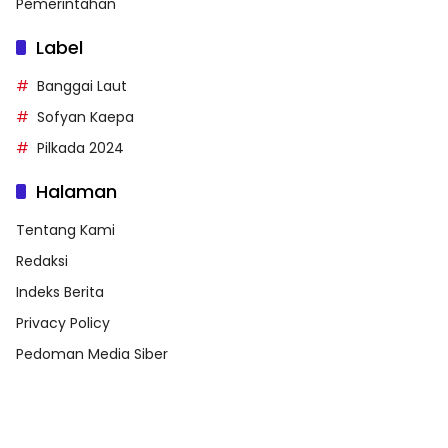
Pemerintahan
Label
Banggai Laut
Sofyan Kaepa
Pilkada 2024
Halaman
Tentang Kami
Redaksi
Indeks Berita
Privacy Policy
Pedoman Media Siber