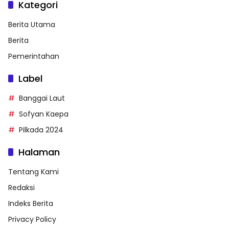
Kategori
Berita Utama
Berita
Pemerintahan
Label
Banggai Laut
Sofyan Kaepa
Pilkada 2024
Halaman
Tentang Kami
Redaksi
Indeks Berita
Privacy Policy