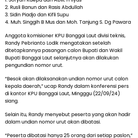
2. Rusli Banun dan Rasis Abdullah
3. Sidin Piadjo dan Kifli Supu
4. Muh. Singgih B Mus dan Moh. Tanjung S. Dg Pawara
Anggota komisioner KPU Banggai Laut divisi teknis,
Randy Pebrianto Lodik mengatakan setelah
ditetapkannya pasangan calon Bupati dan Wakil
Bupati Banggai Laut selanjutnya akan dilakukan
pengundian nomor urut.
“Besok akan dilaksanakan undian nomor urut calon
kepala daerah,” ucap Randy dalam konferensi pers
di kantor KPU Banggai Laut, Mingggu (22/09/24)
siang.
Selain itu, Randy menyebut peserta yang akan hadir
dalam undian nomor urut akan dibatasi.
“Peserta dibatasi hanya 25 orang dari setiap paslon,”