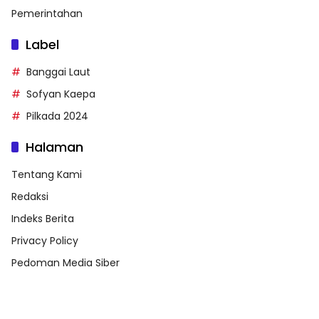
Pemerintahan
Label
Banggai Laut
Sofyan Kaepa
Pilkada 2024
Halaman
Tentang Kami
Redaksi
Indeks Berita
Privacy Policy
Pedoman Media Siber