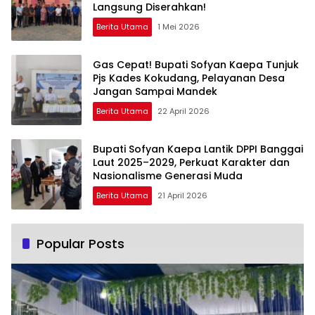
Langsung Diserahkan!
Berita Utama
1 Mei 2026
Gas Cepat! Bupati Sofyan Kaepa Tunjuk
Pjs Kades Kokudang, Pelayanan Desa
Jangan Sampai Mandek
Berita Utama
22 April 2026
Bupati Sofyan Kaepa Lantik DPPI Banggai
Laut 2025–2029, Perkuat Karakter dan
Nasionalisme Generasi Muda
Berita Utama
21 April 2026
Popular Posts