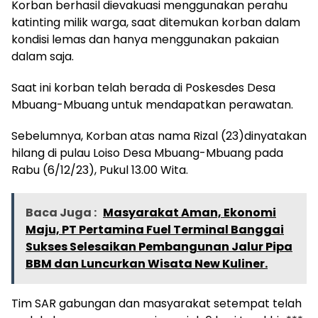
Korban berhasil dievakuasi menggunakan perahu
katinting milik warga, saat ditemukan korban dalam
kondisi lemas dan hanya menggunakan pakaian
dalam saja.
Saat ini korban telah berada di Poskesdes Desa
Mbuang-Mbuang untuk mendapatkan perawatan.
Sebelumnya, Korban atas nama Rizal (23)dinyatakan
hilang di pulau Loiso Desa Mbuang-Mbuang pada
Rabu (6/12/23), Pukul 13.00 Wita.
Baca Juga :
Masyarakat Aman, Ekonomi
Maju, PT Pertamina Fuel Terminal Banggai
Sukses Selesaikan Pembangunan Jalur Pipa
BBM dan Luncurkan Wisata New Kuliner.
Tim SAR gabungan dan masyarakat setempat telah