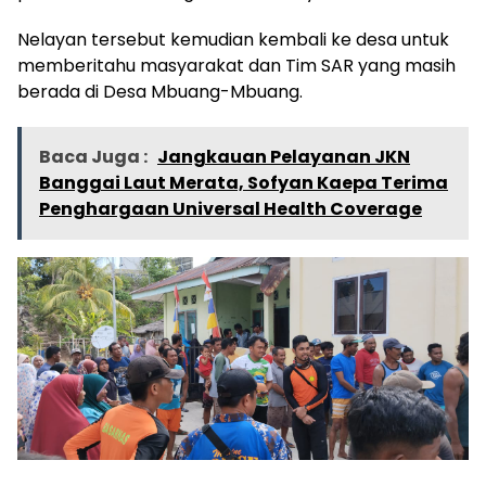
Nelayan tersebut kemudian kembali ke desa untuk
memberitahu masyarakat dan Tim SAR yang masih
berada di Desa Mbuang-Mbuang.
Baca Juga :
Jangkauan Pelayanan JKN
Banggai Laut Merata, Sofyan Kaepa Terima
Penghargaan Universal Health Coverage