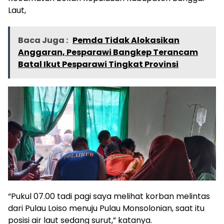
Laut,
Baca Juga :
Pemda Tidak Alokasikan
Anggaran, Pesparawi Bangkep Terancam
Batal Ikut Pesparawi Tingkat Provinsi
“Pukul 07.00 tadi pagi saya melihat korban melintas
dari Pulau Loiso menuju Pulau Monsolonian, saat itu
posisi air laut sedang surut,” katanya.