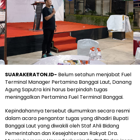
SUARAKERATON.ID-
Belum setahun menjabat Fuel
Terminal Manager Pertamina Banggai Laut, Danang
Agung Saputra kini harus berpindah tugas
meninggalkan Pertamina Fuel Terminal Banggai.
Kepindahannya tersebut diumumkan secara resmi
dalam acara pengantar tugas yang dihadiri Bupati
Banggai Laut yang diwakili oleh Staf Ahli Bidang
Pemerintahan dan Kesejahteraan Rakyat Dra.