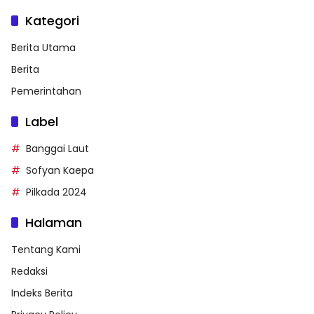
Kategori
Berita Utama
Berita
Pemerintahan
Label
Banggai Laut
Sofyan Kaepa
Pilkada 2024
Halaman
Tentang Kami
Redaksi
Indeks Berita