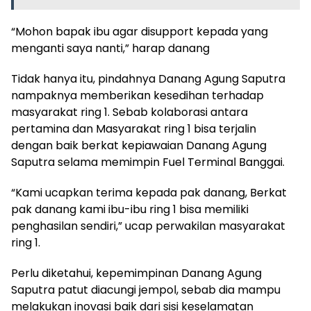
“Mohon bapak ibu agar disupport kepada yang
menganti saya nanti,” harap danang
Tidak hanya itu, pindahnya Danang Agung Saputra
nampaknya memberikan kesedihan terhadap
masyarakat ring 1. Sebab kolaborasi antara
pertamina dan Masyarakat ring 1 bisa terjalin
dengan baik berkat kepiawaian Danang Agung
Saputra selama memimpin Fuel Terminal Banggai.
“Kami ucapkan terima kepada pak danang, Berkat
pak danang kami ibu-ibu ring 1 bisa memiliki
penghasilan sendiri,” ucap perwakilan masyarakat
ring 1.
Perlu diketahui, kepemimpinan Danang Agung
Saputra patut diacungi jempol, sebab dia mampu
melakukan inovasi baik dari sisi keselamatan