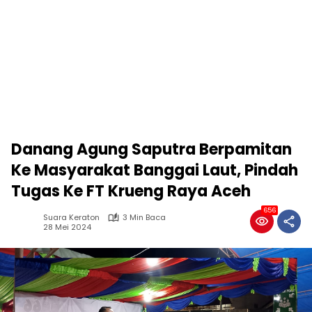
Danang Agung Saputra Berpamitan
Ke Masyarakat Banggai Laut, Pindah
Tugas Ke FT Krueng Raya Aceh
656
Suara Keraton
3 Min Baca
28 Mei 2024