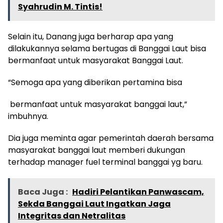
Syahrudin M. Tintis!
Selain itu, Danang juga berharap apa yang
dilakukannya selama bertugas di Banggai Laut bisa
bermanfaat untuk masyarakat Banggai Laut.
“Semoga apa yang diberikan pertamina bisa
bermanfaat untuk masyarakat banggai laut,”
imbuhnya.
Dia juga meminta agar pemerintah daerah bersama
masyarakat banggai laut memberi dukungan
terhadap manager fuel terminal banggai yg baru.
Baca Juga :
Hadiri Pelantikan Panwascam,
Sekda Banggai Laut Ingatkan Jaga
Integritas dan Netralitas