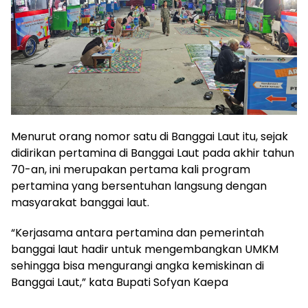
Menurut orang nomor satu di Banggai Laut itu, sejak
didirikan pertamina di Banggai Laut pada akhir tahun
70-an, ini merupakan pertama kali program
pertamina yang bersentuhan langsung dengan
masyarakat banggai laut.
“Kerjasama antara pertamina dan pemerintah
banggai laut hadir untuk mengembangkan UMKM
sehingga bisa mengurangi angka kemiskinan di
Banggai Laut,” kata Bupati Sofyan Kaepa