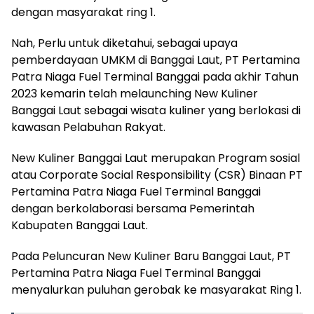
dengan masyarakat ring 1.
Nah, Perlu untuk diketahui, sebagai upaya
pemberdayaan UMKM di Banggai Laut, PT Pertamina
Patra Niaga Fuel Terminal Banggai pada akhir Tahun
2023 kemarin telah melaunching New Kuliner
Banggai Laut sebagai wisata kuliner yang berlokasi di
kawasan Pelabuhan Rakyat.
New Kuliner Banggai Laut merupakan Program sosial
atau Corporate Social Responsibility (CSR) Binaan PT
Pertamina Patra Niaga Fuel Terminal Banggai
dengan berkolaborasi bersama Pemerintah
Kabupaten Banggai Laut.
Pada Peluncuran New Kuliner Baru Banggai Laut, PT
Pertamina Patra Niaga Fuel Terminal Banggai
menyalurkan puluhan gerobak ke masyarakat Ring 1.