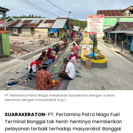
PT. Pertamina Patra Niaga melakukan tasyakuran dengan makan
bersama dengan masyarakat ring 1.
SUARAKERATON
-PT. Pertamina Patra Niaga Fuel
Terminal Banggai tak henti-hentinya memberikan
pelayanan terbaik terhadap masyarakat Banggai