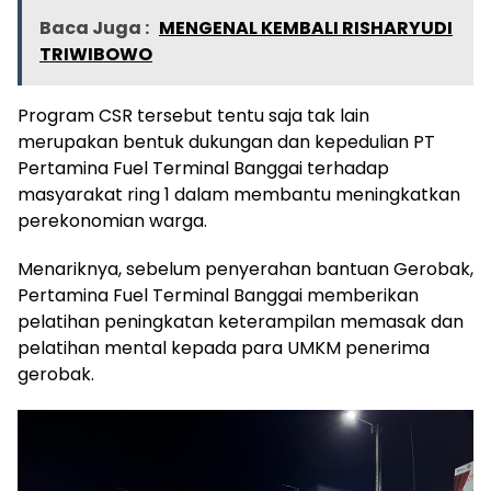
Baca Juga :
MENGENAL KEMBALI RISHARYUDI
TRIWIBOWO
Program CSR tersebut tentu saja tak lain
merupakan bentuk dukungan dan kepedulian PT
Pertamina Fuel Terminal Banggai terhadap
masyarakat ring 1 dalam membantu meningkatkan
perekonomian warga.
Menariknya, sebelum penyerahan bantuan Gerobak,
Pertamina Fuel Terminal Banggai memberikan
pelatihan peningkatan keterampilan memasak dan
pelatihan mental kepada para UMKM penerima
gerobak.