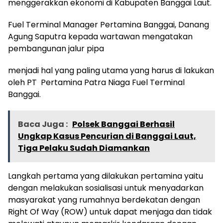
menggerakkan ekonomi di Kabupaten Banggai Laut.
Fuel Terminal Manager Pertamina Banggai, Danang
Agung Saputra kepada wartawan mengatakan
pembangunan jalur pipa
menjadi hal yang paling utama yang harus di lakukan
oleh PT Pertamina Patra Niaga Fuel Terminal
Banggai.
Baca Juga :
Polsek Banggai Berhasil
Ungkap Kasus Pencurian di Banggai Laut,
Tiga Pelaku Sudah Diamankan
Langkah pertama yang dilakukan pertamina yaitu
dengan melakukan sosialisasi untuk menyadarkan
masyarakat yang rumahnya berdekatan dengan
Right Of Way (ROW) untuk dapat menjaga dan tidak