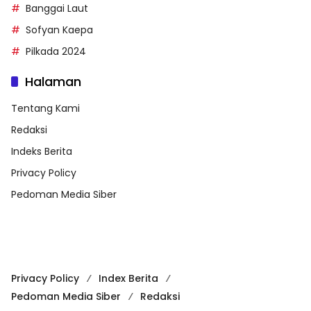
Banggai Laut
Sofyan Kaepa
Pilkada 2024
Halaman
Tentang Kami
Redaksi
Indeks Berita
Privacy Policy
Pedoman Media Siber
Privacy Policy
Index Berita
Pedoman Media Siber
Redaksi