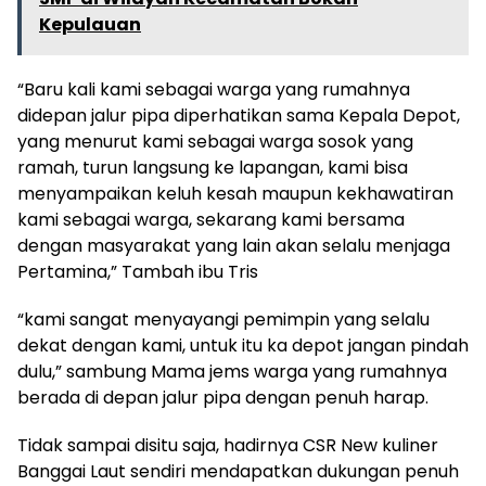
Kepulauan
“Baru kali kami sebagai warga yang rumahnya
didepan jalur pipa diperhatikan sama Kepala Depot,
yang menurut kami sebagai warga sosok yang
ramah, turun langsung ke lapangan, kami bisa
menyampaikan keluh kesah maupun kekhawatiran
kami sebagai warga, sekarang kami bersama
dengan masyarakat yang lain akan selalu menjaga
Pertamina,” Tambah ibu Tris
“kami sangat menyayangi pemimpin yang selalu
dekat dengan kami, untuk itu ka depot jangan pindah
dulu,” sambung Mama jems warga yang rumahnya
berada di depan jalur pipa dengan penuh harap.
Tidak sampai disitu saja, hadirnya CSR New kuliner
Banggai Laut sendiri mendapatkan dukungan penuh