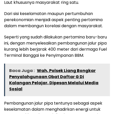
Laut khususnya masyarakat ring satu.
Dari sisi keselamatan maupun pertumbuhan
perekonomian menjadi aspek penting pertamina
dalam membangun korelasi dengan masyarakat.
Seperti yang sudah dilakukan pertamina baru-baru
ini, dengan menyelesaikan pembangunan jalur pipa
kurang lebih berjarak 400 meter dari dermaga Fuel
Terminal Banggai ke Penyimpanan BBM.
Baca Juga :
Wah, Polsek Liang Bongkar
Penyalahgunaan Obat Daftar G Di
Kalangan Pelajar, Dipesan Melalui Media
Sosial
Pembangunan jalur pipa tentunya sebagai aspek
keselamatan dalam menghadirkan energi untuk