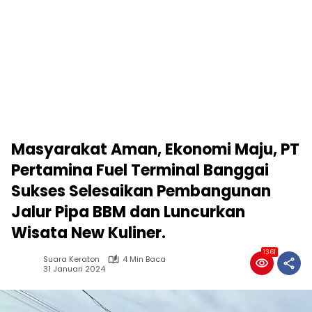
Masyarakat Aman, Ekonomi Maju, PT
Pertamina Fuel Terminal Banggai
Sukses Selesaikan Pembangunan
Jalur Pipa BBM dan Luncurkan
Wisata New Kuliner.
1361
Suara Keraton
4 Min Baca
31 Januari 2024