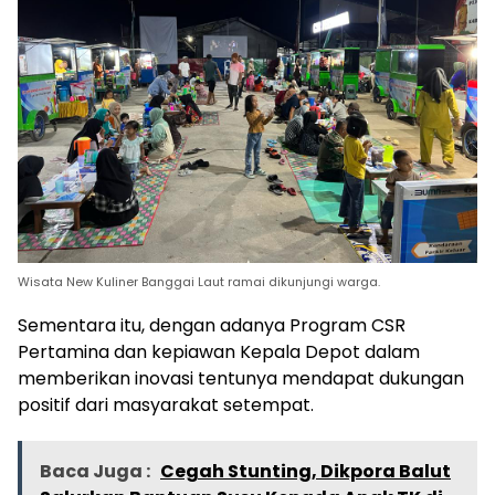
Wisata New Kuliner Banggai Laut ramai dikunjungi warga.
Sementara itu, dengan adanya Program CSR
Pertamina dan kepiawan Kepala Depot dalam
memberikan inovasi tentunya mendapat dukungan
positif dari masyarakat setempat.
Baca Juga :
Cegah Stunting, Dikpora Balut